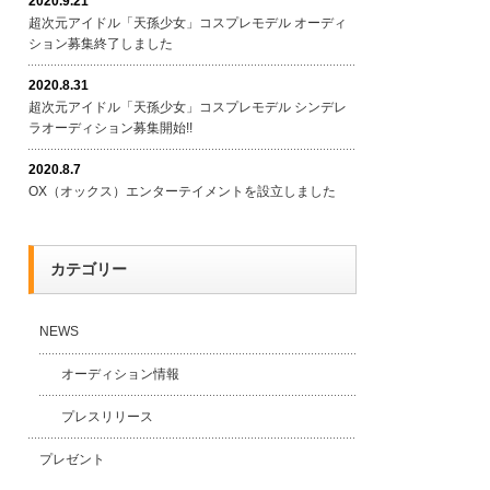
2020.9.21
超次元アイドル「天孫少女」コスプレモデル オーディ
ション募集終了しました
2020.8.31
超次元アイドル「天孫少女」コスプレモデル シンデレ
ラオーディション募集開始!!
2020.8.7
OX（オックス）エンターテイメントを設立しました
カテゴリー
NEWS
オーディション情報
プレスリリース
プレゼント