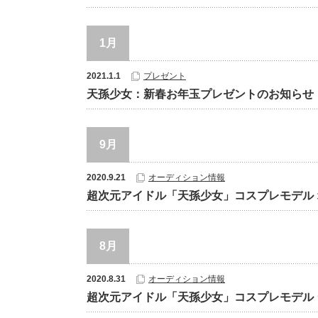
1月
2021.1.1
プレゼント
天孫少女：新春お年玉プレゼントのお知らせ
9月
2020.9.21
オーディション情報
超次元アイドル「天孫少女」コスプレモデル
8月
2020.8.31
オーディション情報
超次元アイドル「天孫少女」コスプレモデル 