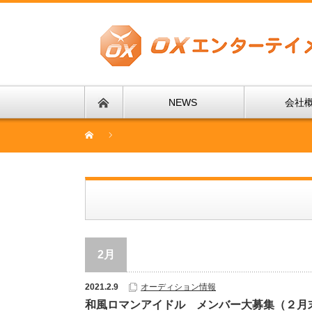
NEWS
会社
2月
2021.2.9
オーディション情報
和風ロマンアイドル メンバー大募集（２月