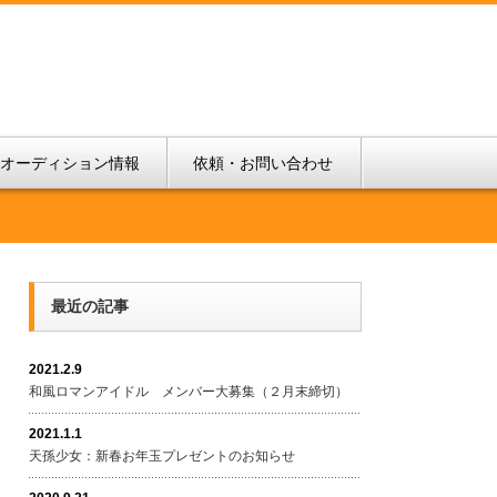
オーディション情報
依頼・お問い合わせ
最近の記事
2021.2.9
和風ロマンアイドル メンバー大募集（２月末締切）
2021.1.1
天孫少女：新春お年玉プレゼントのお知らせ