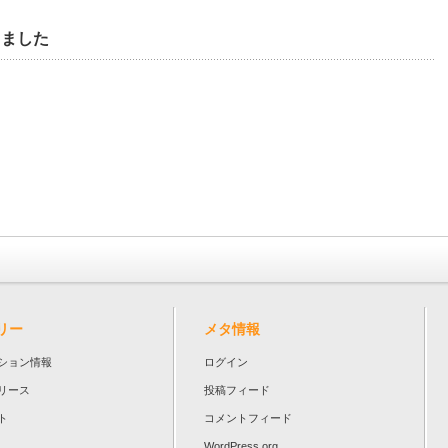
しました
リー
メタ情報
ション情報
ログイン
リース
投稿フィード
ト
コメントフィード
WordPress.org