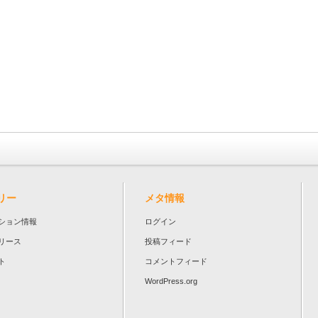
リー
メタ情報
ション情報
ログイン
リース
投稿フィード
ト
コメントフィード
WordPress.org