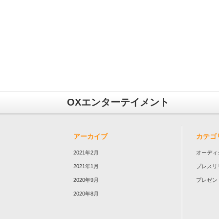
OXエンターテイメント
アーカイブ
カテゴ
2021年2月
オーディ
2021年1月
プレスリ
2020年9月
プレゼン
2020年8月