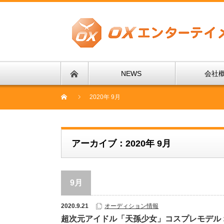
NEWS
会社
2020年 9月
アーカイブ：2020年 9月
9月
2020.9.21
オーディション情報
超次元アイドル「天孫少女」コスプレモデル