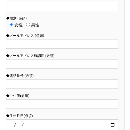
◆性別 (必須)
女性
男性
◆メールアドレス (必須)
◆メールアドレス確認用 (必須)
◆電話番号 (必須)
◆ご住所(必須)
◆生年月日(必須)