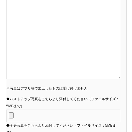
※写真はアプリ等で加工したものは受け付けません
◆バストアップ写真をこちらより添付してください（ファイルサイズ：
5MBまで）
◆全身写真をこちらより添付してください（ファイルサイズ：5MBま