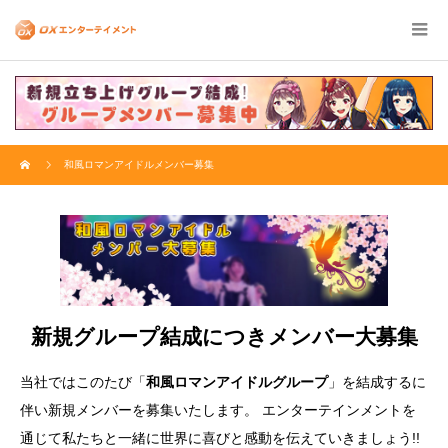
和風ロマンアイドルメンバー募集
新規グループ結成につきメンバー大募集
当社ではこのたび「
和風ロマンアイドルグループ
」を結成するに
伴い新規メンバーを募集いたします。 エンターテインメントを
通じて私たちと一緒に世界に喜びと感動を伝えていきましょう!!