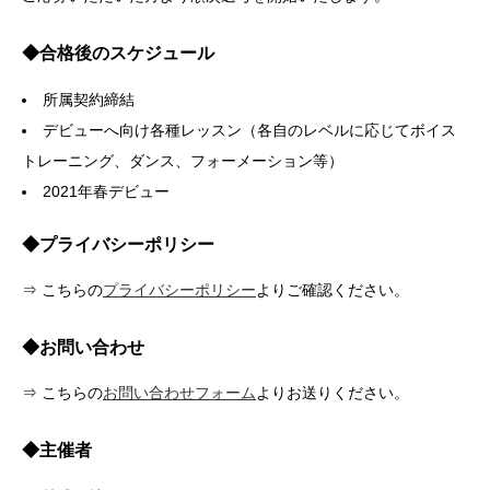
◆合格後のスケジュール
所属契約締結
デビューへ向け各種レッスン（各自のレベルに応じてボイス
トレーニング、ダンス、フォーメーション等）
2021年春デビュー
◆プライバシーポリシー
⇒ こちらの
プライバシーポリシー
よりご確認ください。
◆お問い合わせ
⇒ こちらの
お問い合わせフォーム
よりお送りください。
◆主催者